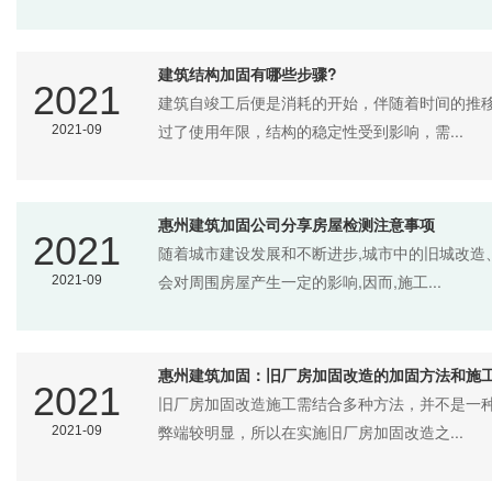
建筑结构加固有哪些步骤?
2021
建筑自竣工后便是消耗的开始，伴随着时间的推
过了使用年限，结构的稳定性受到影响，需...
2021-09
惠州建筑加固公司分享房屋检测注意事项
2021
随着城市建设发展和不断进步,城市中的旧城改造
会对周围房屋产生一定的影响,因而,施工...
2021-09
惠州建筑加固：旧厂房加固改造的加固方法和施
2021
旧厂房加固改造施工需结合多种方法，并不是一
弊端较明显，所以在实施旧厂房加固改造之...
2021-09