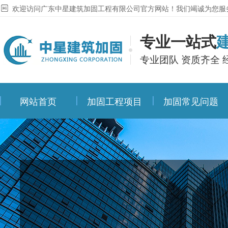
欢迎访问广东中星建筑加固工程有限公司官方网站！我们竭诚为您服
专业一站式
专业团队 资质齐全 
网站首页
加固工程项目
加固常见问题