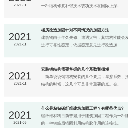
一种结构修复补强技术该项技术在国际上深...
2021-11
楼房改造加固针对不同情况的加固方法
2021
建筑物由于年久失修、遭遇灾害，其结构性能会
进行可靠性鉴定，依据鉴定意见进行改造加...
2021-11
安装钢结构需要掌握的几个系数和扭矩
2021
简单说说钢结构安装的几个要点，摩擦系数、扭
结构的时候，这几个可是非常重要的点。会...
2021-11
什么是粘贴碳纤维建筑加固工程？有哪些优点?
2021
碳纤维材料目前普遍用于建筑加固工程作为一种
的一种钢筋后锚固利用结构胶作用的连接技...
2021-09