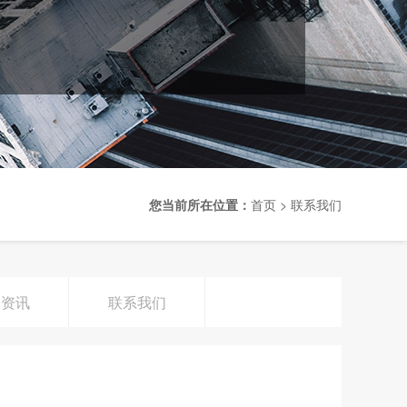
您当前所在位置：
首页
>
联系我们
闻资讯
联系我们