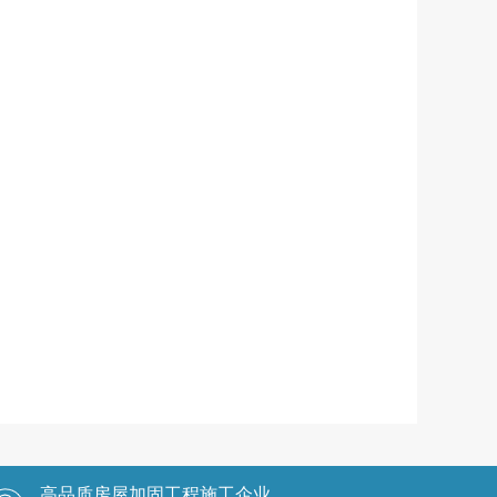
高品质房屋加固工程施工企业