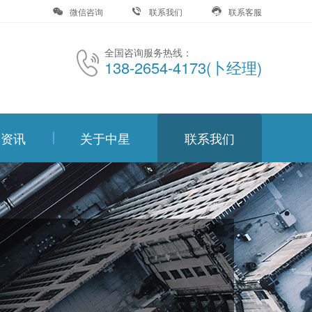
微信咨询
联系我们
联系客服
全国咨询服务热线：
138-2654-4173(卜经理)
闻资讯
关于中星
联系我们