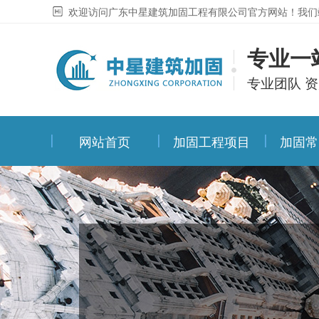
欢迎访问广东中星建筑加固工程有限公司官方网站！我们
专业一
专业团队 资
网站首页
加固工程项目
加固常